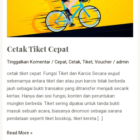
Cetak Tiket Cepat
Tinggalkan Komentar
/
Cepat
,
Cetak
,
Tiket
,
Voucher
/
admin
cetak tiket cepat Fungsi Tiket dan Karcis Secara wujud
sebenarnya antara tiket dan atau pun karcis tidak berbeda
jauh sebagai bukti transaksi yang ditransfer menjadi secarik
kertas. Hanya dari sisi fungsi, konten dan peruntukan
mungkin berbeda. Tiket sering dipakai untuk tanda bukti
masuk sebuah acara, biasanya dinomori sebagai sarana
pendataan seperti tiket bioskop, tiket kereta […]
Read More »